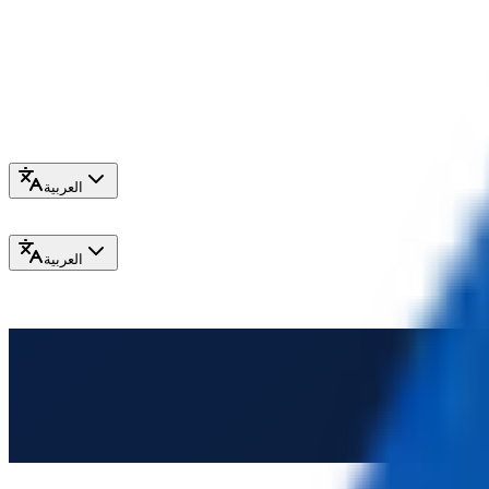
العربية
العربية